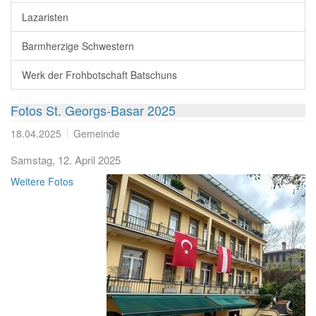
Lazaristen
Barmherzige Schwestern
Werk der Frohbotschaft Batschuns
Fotos St. Georgs-Basar 2025
18.04.2025
Gemeinde
Samstag, 12. April 2025
Weitere Fotos