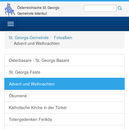
Österreichische St. Georgs-
Gemeinde Istanbul
Toggle
navigation
St. Georgs-Gemeinde
Fotoalben
Advent und Weihnachten
Osterbasare - St. Georgs-Basare
St. Georgs-Feste
Advent und Weihnachten
Ökumene
Katholische Kirche in der Türkei
Totengedenken Feriköy