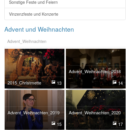
Sonstige Feste und Feiern
Vinzenzfeste und Konzerte
Advent und Weihnachten