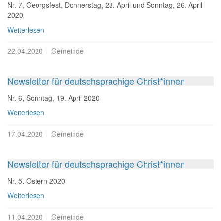
Nr. 7, Georgsfest, Donnerstag, 23. April und Sonntag, 26. April
2020
Weiterlesen
22.04.2020
Gemeinde
Newsletter für deutschsprachige Christ*innen
Nr. 6, Sonntag, 19. April 2020
Weiterlesen
17.04.2020
Gemeinde
Newsletter für deutschsprachige Christ*innen
Nr. 5, Ostern 2020
Weiterlesen
11.04.2020
Gemeinde