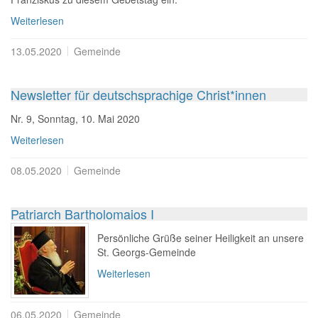
Weiterlesen
13.05.2020
Gemeinde
Newsletter für deutschsprachige Christ*innen
Nr. 9, Sonntag, 10. Mai 2020
Weiterlesen
08.05.2020
Gemeinde
Patriarch Bartholomaios I
Persönliche Grüße seiner Heiligkeit an unsere
St. Georgs-Gemeinde
Weiterlesen
06.05.2020
Gemeinde