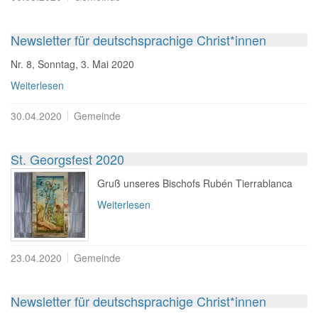
Newsletter für deutschsprachige Christ*innen
Nr. 8, Sonntag, 3. Mai 2020
Weiterlesen
30.04.2020
Gemeinde
St. Georgsfest 2020
Gruß unseres Bischofs Rubén Tierrablanca
Weiterlesen
23.04.2020
Gemeinde
Newsletter für deutschsprachige Christ*innen