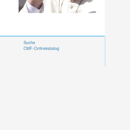
Suche
CMF-Onlinekatalog