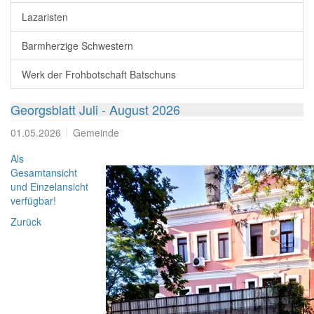
Lazaristen
Barmherzige Schwestern
Werk der Frohbotschaft Batschuns
Georgsblatt Juli - August 2026
01.05.2026
Gemeinde
Als
Gesamtansicht
und Einzelansicht
verfügbar!
Zurück