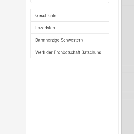
Geschichte
Lazaristen
Barmherzige Schwestern
Werk der Frohbotschaft Batschuns