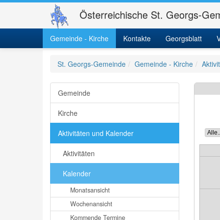
Österreichische St. Georgs-Gem
Gemeinde - Kirche
Kontakte
Georgsblatt
V
St. Georgs-Gemeinde
Gemeinde - Kirche
Aktiv
Gemeinde
Kirche
Aktivitäten und Kalender
Aktivitäten
Kalender
Monatsansicht
Wochenansicht
Kommende Termine