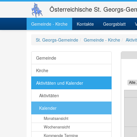
Österreichische St. Georgs-Gem
Gemeinde - Kirche
Kontakte
Georgsblatt
V
St. Georgs-Gemeinde
Gemeinde - Kirche
Aktiv
Gemeinde
Kirche
Aktivitäten und Kalender
Aktivitäten
Kalender
Monatsansicht
Wochenansicht
Kommende Termine