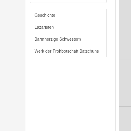
Geschichte
Lazaristen
Barmherzige Schwestern
Werk der Frohbotschaft Batschuns