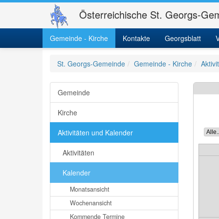
Österreichische St. Georgs-Gem
Gemeinde - Kirche
Kontakte
Georgsblatt
V
St. Georgs-Gemeinde
Gemeinde - Kirche
Aktiv
Gemeinde
Kirche
Aktivitäten und Kalender
Aktivitäten
Kalender
Monatsansicht
Wochenansicht
Kommende Termine