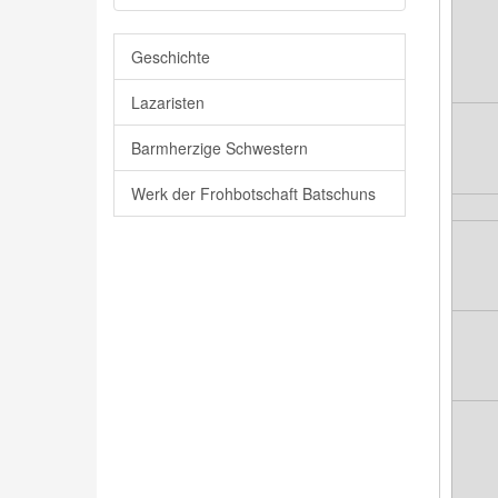
Geschichte
Lazaristen
Barmherzige Schwestern
Werk der Frohbotschaft Batschuns