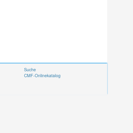
Suche
CMF-Onlinekatalog