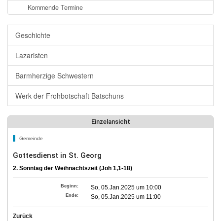
Kommende Termine
Geschichte
Lazaristen
Barmherzige Schwestern
Werk der Frohbotschaft Batschuns
Einzelansicht
Gemeinde
Gottesdienst in St. Georg
2. Sonntag der Weihnachtszeit (Joh 1,1-18)
Beginn:
So, 05.Jan.2025 um 10:00
Ende:
So, 05.Jan.2025 um 11:00
Zurück