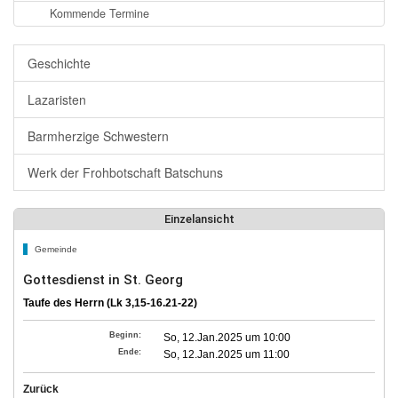
Kommende Termine
Geschichte
Lazaristen
Barmherzige Schwestern
Werk der Frohbotschaft Batschuns
Einzelansicht
Gemeinde
Gottesdienst in St. Georg
Taufe des Herrn (Lk 3,15-16.21-22)
Beginn:
So, 12.Jan.2025 um 10:00
Ende:
So, 12.Jan.2025 um 11:00
Zurück