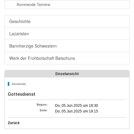
Kommende Termine
Geschichte
Lazaristen
Barmherzige Schwestern
Werk der Frohbotschaft Batschuns
Einzelansicht
Gemeinde
Gottesdienst
Beginn:
Do, 05.Jun.2025 um 18:30
Ende:
Do, 05.Jun.2025 um 19:15
Zurück