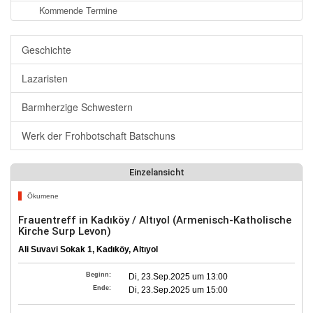
Kommende Termine
Geschichte
Lazaristen
Barmherzige Schwestern
Werk der Frohbotschaft Batschuns
Einzelansicht
Ökumene
Frauentreff in Kadıköy / Altıyol (Armenisch-Katholische
Kirche Surp Levon)
Ali Suvavi Sokak 1, Kadıköy, Altıyol
Beginn:
Di, 23.Sep.2025 um 13:00
Ende:
Di, 23.Sep.2025 um 15:00