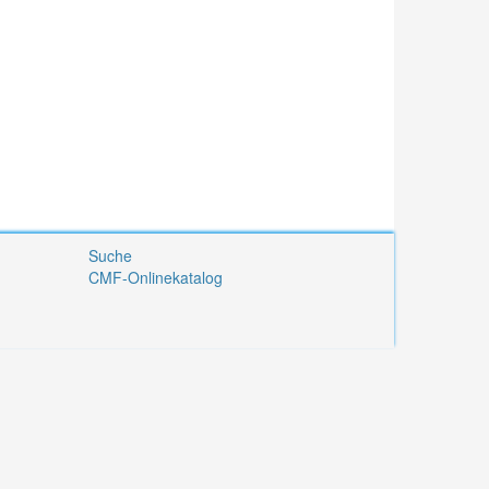
Suche
CMF-Onlinekatalog