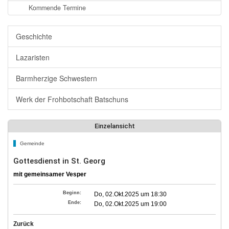
Kommende Termine
Geschichte
Lazaristen
Barmherzige Schwestern
Werk der Frohbotschaft Batschuns
Einzelansicht
Gemeinde
Gottesdienst in St. Georg
mit gemeinsamer Vesper
Beginn:
Do, 02.Okt.2025 um 18:30
Ende:
Do, 02.Okt.2025 um 19:00
Zurück