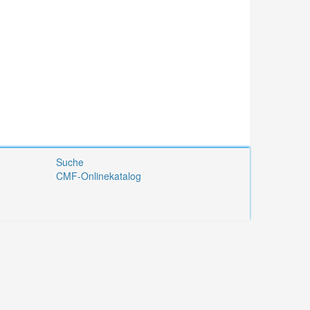
Suche
CMF-Onlinekatalog