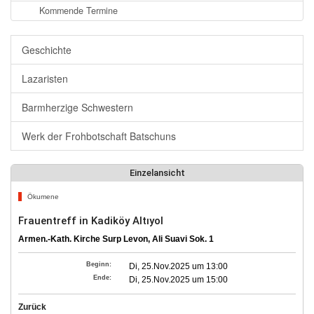
Kommende Termine
Geschichte
Lazaristen
Barmherzige Schwestern
Werk der Frohbotschaft Batschuns
Einzelansicht
Ökumene
Frauentreff in Kadiköy Altıyol
Armen.-Kath. Kirche Surp Levon, Ali Suavi Sok. 1
Beginn:
Di, 25.Nov.2025 um 13:00
Ende:
Di, 25.Nov.2025 um 15:00
Zurück