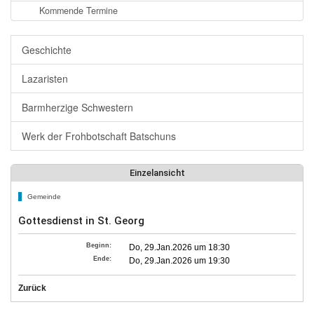
Kommende Termine
Geschichte
Lazaristen
Barmherzige Schwestern
Werk der Frohbotschaft Batschuns
Einzelansicht
Gemeinde
Gottesdienst in St. Georg
Beginn:
Do, 29.Jan.2026 um 18:30
Ende:
Do, 29.Jan.2026 um 19:30
Zurück