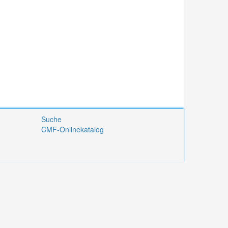
Suche
CMF-Onlinekatalog