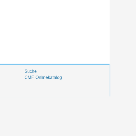
Suche
CMF-Onlinekatalog