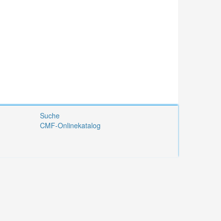
Suche
CMF-Onlinekatalog