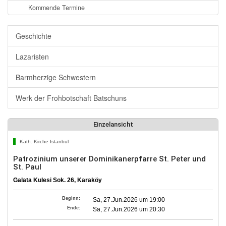
Kommende Termine
Geschichte
Lazaristen
Barmherzige Schwestern
Werk der Frohbotschaft Batschuns
Einzelansicht
Kath. Kirche Istanbul
Patrozinium unserer Dominikanerpfarre St. Peter und
St. Paul
Galata Kulesi Sok. 26, Karaköy
Beginn:
Sa, 27.Jun.2026 um 19:00
Ende:
Sa, 27.Jun.2026 um 20:30