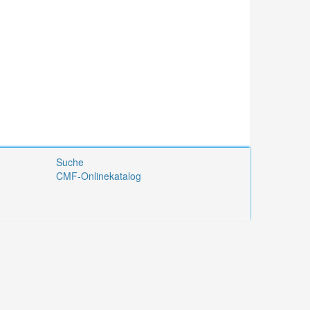
Suche
CMF-Onlinekatalog