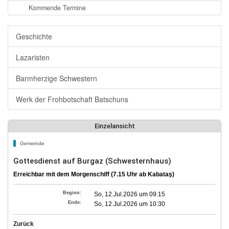
Kommende Termine
Geschichte
Lazaristen
Barmherzige Schwestern
Werk der Frohbotschaft Batschuns
Einzelansicht
Gemeinde
Gottesdienst auf Burgaz (Schwesternhaus)
Erreichbar mit dem Morgenschiff (7.15 Uhr ab Kabataş)
Beginn:
So, 12.Jul.2026 um 09:15
Ende:
So, 12.Jul.2026 um 10:30
Zurück