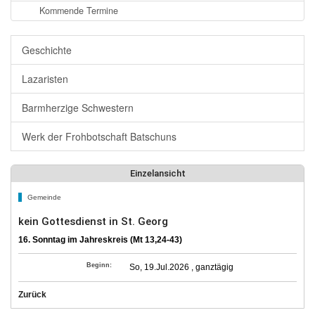
Kommende Termine
Geschichte
Lazaristen
Barmherzige Schwestern
Werk der Frohbotschaft Batschuns
Einzelansicht
Gemeinde
kein Gottesdienst in St. Georg
16. Sonntag im Jahreskreis (Mt 13,24-43)
Beginn:
So, 19.Jul.2026 , ganztägig
Zurück