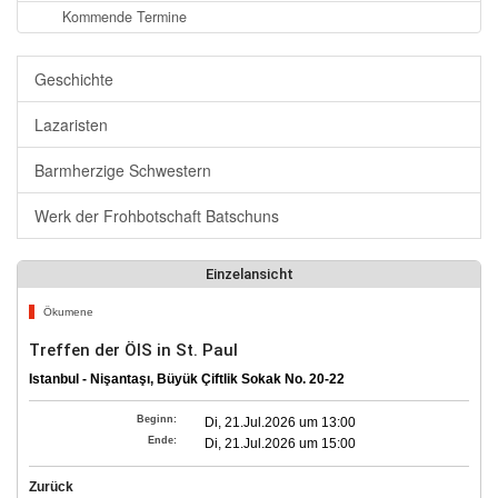
Kommende Termine
Geschichte
Lazaristen
Barmherzige Schwestern
Werk der Frohbotschaft Batschuns
Einzelansicht
Ökumene
Treffen der ÖIS in St. Paul
Istanbul - Nişantaşı, Büyük Çiftlik Sokak No. 20-22
Beginn:
Di, 21.Jul.2026 um 13:00
Ende:
Di, 21.Jul.2026 um 15:00
Zurück