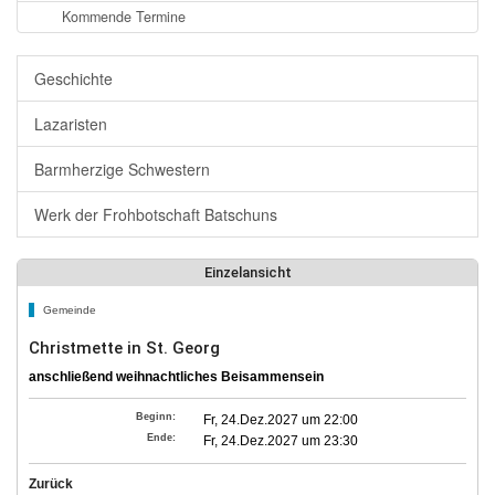
Kommende Termine
Geschichte
Lazaristen
Barmherzige Schwestern
Werk der Frohbotschaft Batschuns
Einzelansicht
Gemeinde
Christmette in St. Georg
anschließend weihnachtliches Beisammensein
Beginn:
Fr, 24.Dez.2027 um 22:00
Ende:
Fr, 24.Dez.2027 um 23:30
Zurück