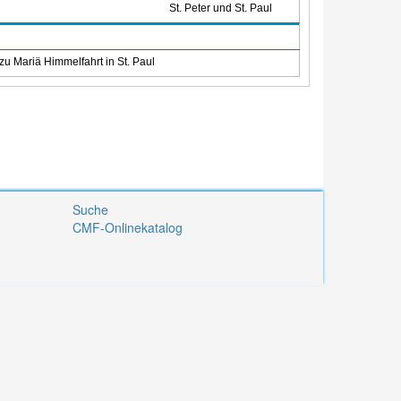
St. Peter und St. Paul
zu Mariä Himmelfahrt in St. Paul
Suche
CMF-Onlinekatalog