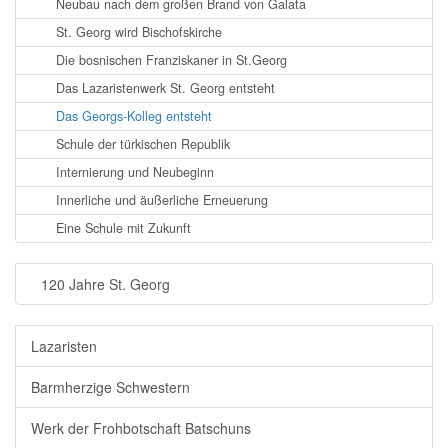
Neubau nach dem großen Brand von Galata
St. Georg wird Bischofskirche
Die bosnischen Franziskaner in St.Georg
Das Lazaristenwerk St. Georg entsteht
Das Georgs-Kolleg entsteht
Schule der türkischen Republik
Internierung und Neubeginn
Innerliche und äußerliche Erneuerung
Eine Schule mit Zukunft
120 Jahre St. Georg
Lazaristen
Barmherzige Schwestern
Werk der Frohbotschaft Batschuns