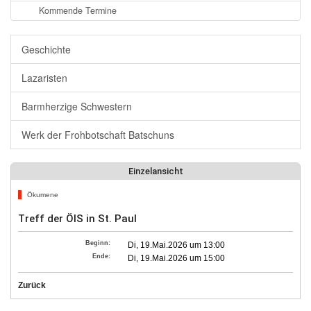
Kommende Termine
Geschichte
Lazaristen
Barmherzige Schwestern
Werk der Frohbotschaft Batschuns
Einzelansicht
Ökumene
Treff der ÖIS in St. Paul
Beginn:
Di, 19.Mai.2026 um 13:00
Ende:
Di, 19.Mai.2026 um 15:00
Zurück