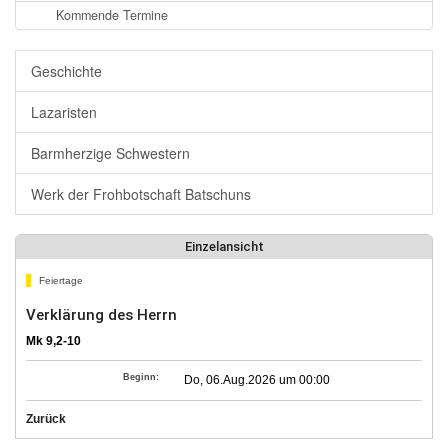
Kommende Termine
Geschichte
Lazaristen
Barmherzige Schwestern
Werk der Frohbotschaft Batschuns
Einzelansicht
Feiertage
Verklärung des Herrn
Mk 9,2-10
Beginn:
Do, 06.Aug.2026 um 00:00
Zurück