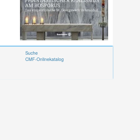
Suche
CMF-Onlinekatalog