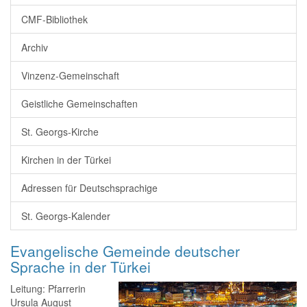
CMF-Bibliothek
Archiv
Vinzenz-Gemeinschaft
Geistliche Gemeinschaften
St. Georgs-Kirche
Kirchen in der Türkei
Adressen für Deutschsprachige
St. Georgs-Kalender
Evangelische Gemeinde deutscher
Sprache in der Türkei
Leitung: Pfarrerin
Ursula August